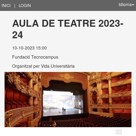
Idioma
INICI
|
LOGIN
AULA DE TEATRE 2023-
24
10-10-2023 15:00
Fundació Tecnocampus
Organitzat per
Vida Universitària
Idioma