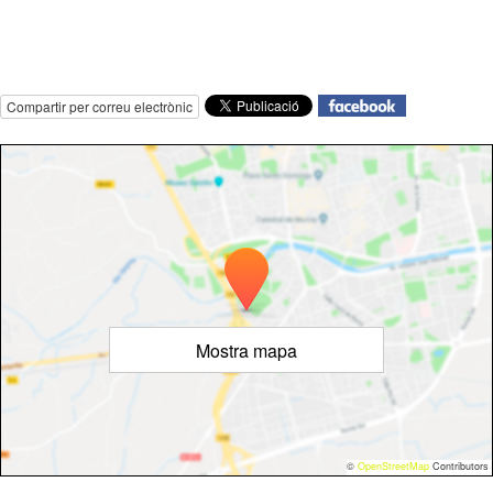
Compartir per correu electrònic
Mostra mapa
©
OpenStreetMap
Contributors