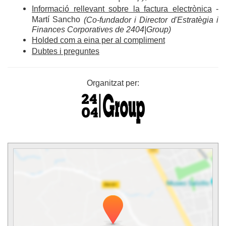
Informació rellevant sobre la factura electrònica
-
Martí Sancho
(Co-fundador i Director d'Estratègia i
Finances Corporatives de 2404|Group)
Holded com a eina per al compliment
Dubtes i preguntes
Organitzat per: