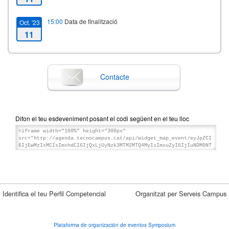
15:00
Data de finalització
Oct. '23
11
Contacte
Difon el teu esdeveniment posant el codi següent en el teu lloc
Identifica el teu Perfil Competencial
Organitzat per Serveis Campus
Plataforma de organización de eventos Symposium