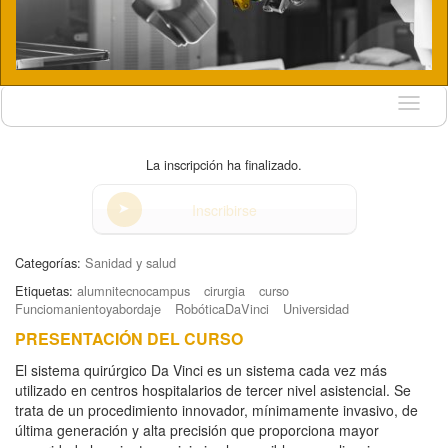
Idioma
La inscripción ha finalizado.
Inscribirse
Categorías:
Sanidad y salud
Etiquetas:
alumnitecnocampus
cirurgia
curso
Funciomanientoyabordaje
RobóticaDaVinci
Universidad
PRESENTACIÓN DEL CURSO
El sistema quirúrgico Da Vinci es un sistema cada vez más
utilizado en centros hospitalarios de tercer nivel asistencial. Se
trata de un procedimiento innovador, mínimamente invasivo, de
última generación y alta precisión que proporciona mayor