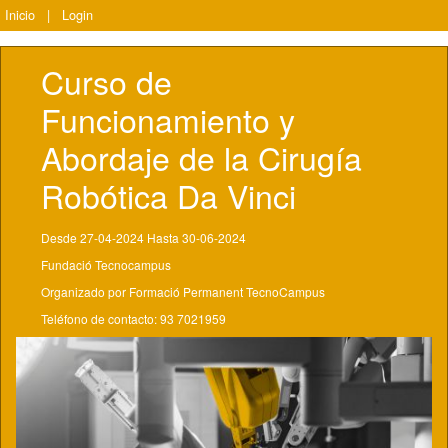
Inicio
|
Login
Curso de 
Funcionamiento y 
Abordaje de la Cirugía 
Robótica Da Vinci
Desde 27-04-2024 Hasta 30-06-2024
Fundació Tecnocampus
Organizado por Formació Permanent TecnoCampus
Teléfono de contacto: 93 7021959