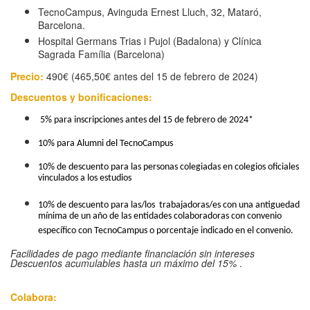
TecnoCampus, Avinguda Ernest Lluch, 32, Mataró,
Barcelona.
Hospital Germans Trias i Pujol (Badalona) y Clínica
Sagrada Família (Barcelona)
Precio:
490€ (465,50€ antes del 15 de febrero de 2024)
Descuentos y bonificaciones:
5% para inscripciones antes del 15 de febrero de 2024*
10% para Alumni del TecnoCampus
10% de descuento para las personas colegiadas en colegios oficiales
vinculados a los estudios
10% de descuento para las/los trabajadoras/es con una antiguedad
mínima de un año de las entidades colaboradoras con convenio
específico con TecnoCampus o porcentaje indicado en el convenio.
Facilidades de pago mediante financiación sin intereses
Descuentos acumulables hasta un máximo del 15%
.
Colabora​​​​​: