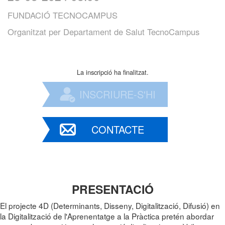
FUNDACIÓ TECNOCAMPUS
Organitzat per
Departament de Salut TecnoCampus
La inscripció ha finalitzat.
INSCRIURE-S'HI
CONTACTE
PRESENTACIÓ
El projecte 4D (Determinants, Disseny, Digitalització, Difusió) en
la Digitalització de l'Aprenentatge a la Pràctica pretén abordar