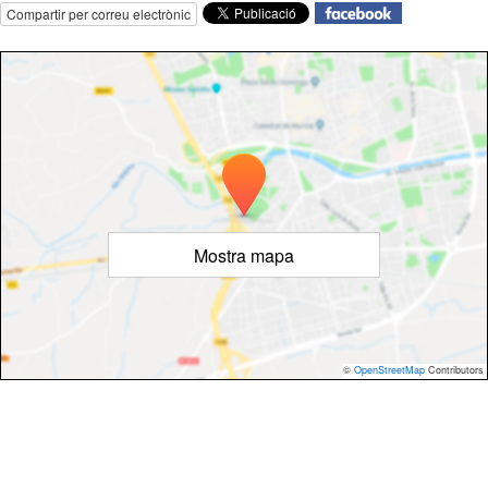
Compartir per correu electrònic
Mostra mapa
©
OpenStreetMap
Contributors