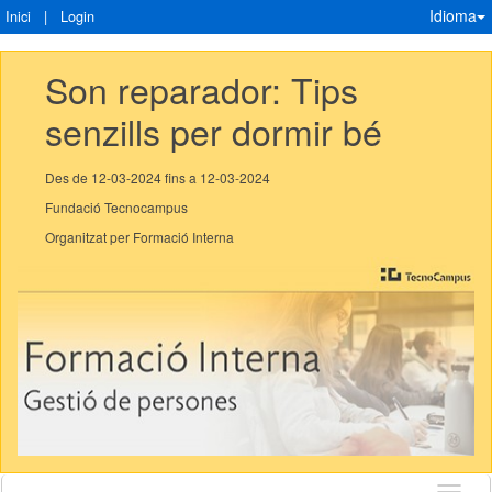
Idioma
Inici
|
Login
Son reparador: Tips 
senzills per dormir bé
Des de 12-03-2024 fins a 12-03-2024
Fundació Tecnocampus
Organitzat per Formació Interna