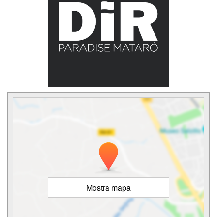
Mostra mapa