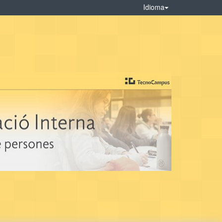
Idioma