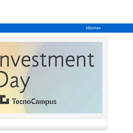
Idioma