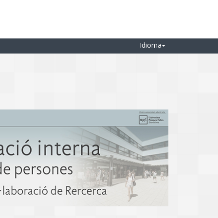
Idioma