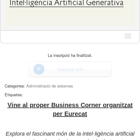
Idioma
La inscripció ha finalitzat.
Inscriure-s'hi
Categories:
Administració de sistemes
Etiquetes:
Vine al proper Business Corner organitzat
per Eurecat
Explora el fascinant món de la intel·ligència artificial