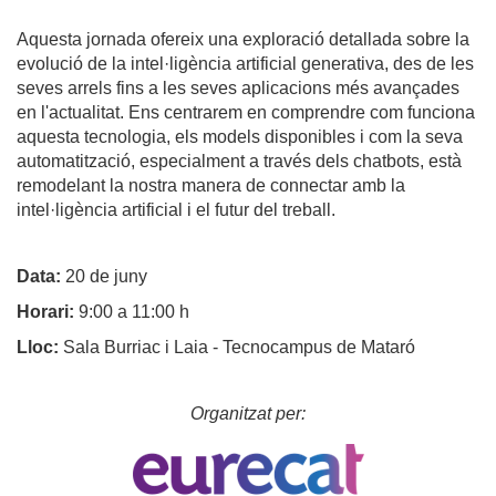
Aquesta jornada ofereix una exploració detallada sobre la
evolució de la intel·ligència artificial generativa, des de les
seves arrels fins a les seves aplicacions més avançades
en l'actualitat. Ens centrarem en comprendre com funciona
aquesta tecnologia, els models disponibles i com la seva
automatització, especialment a través dels chatbots, està
remodelant la nostra manera de connectar amb la
intel·ligència artificial i el futur del treball.
Data:
20 de juny
Horari:
9:00 a 11:00 h
Lloc:
Sala Burriac i Laia - Tecnocampus de Mataró
Organitzat per: