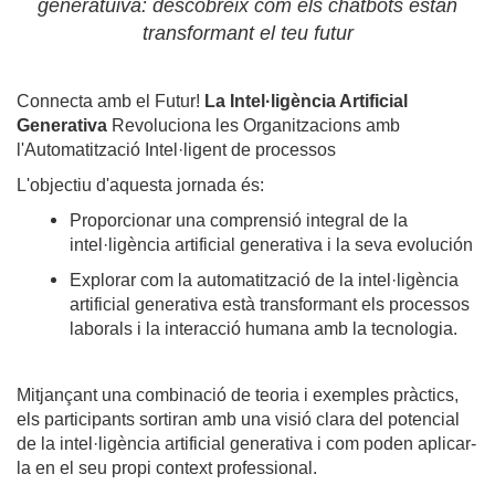
generatuiva: descobreix com els chatbots estan
transformant el teu futur
Connecta amb el Futur!
La Intel·ligència Artificial
Generativa
Revoluciona les Organitzacions amb
l'Automatització Intel·ligent de processos
L'objectiu d'aquesta jornada és:
Proporcionar una comprensió integral de la
intel·ligència artificial generativa i la seva evolución
Explorar com la automatització de la intel·ligència
artificial generativa està transformant els processos
laborals i la interacció humana amb la tecnologia.
Mitjançant una combinació de teoria i exemples pràctics,
els participants sortiran amb una visió clara del potencial
de la intel·ligència artificial generativa i com poden aplicar-
la en el seu propi context professional.