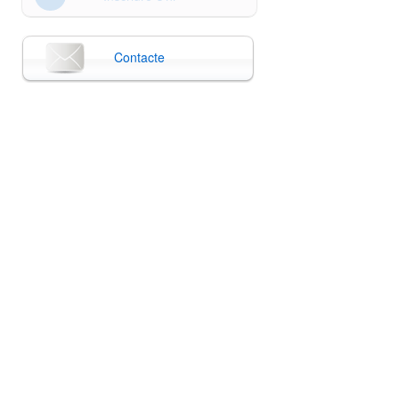
Contacte