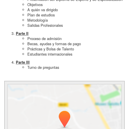
Objetivos
A quién va dirigido
Plan de estudios
Metodología
Salidas Profesionales
Parte II
Proceso de admisión
Becas, ayudas y formas de pago
Prácticas y Bolsa de Talento
Estudiantes internacionales
Parte III
Turno de preguntas