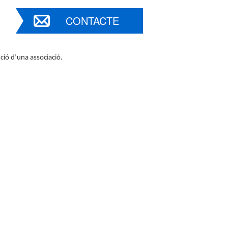
CONTACTE
ció d’una associació.