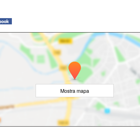
Mostra mapa