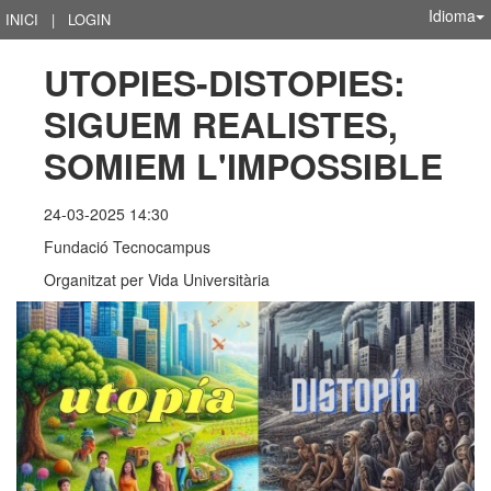
Idioma
INICI
|
LOGIN
UTOPIES-DISTOPIES: 
SIGUEM REALISTES, 
SOMIEM L'IMPOSSIBLE
24-03-2025 14:30
Fundació Tecnocampus
Organitzat per
Vida Universitària