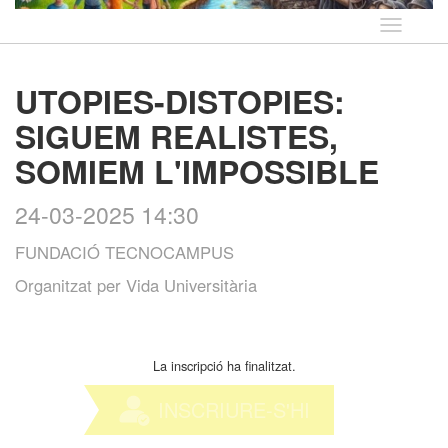
Idioma
UTOPIES-DISTOPIES:
SIGUEM REALISTES,
SOMIEM L'IMPOSSIBLE
24-03-2025 14:30
FUNDACIÓ TECNOCAMPUS
Organitzat per
Vida Universitària
La inscripció ha finalitzat.
INSCRIURE-S'HI