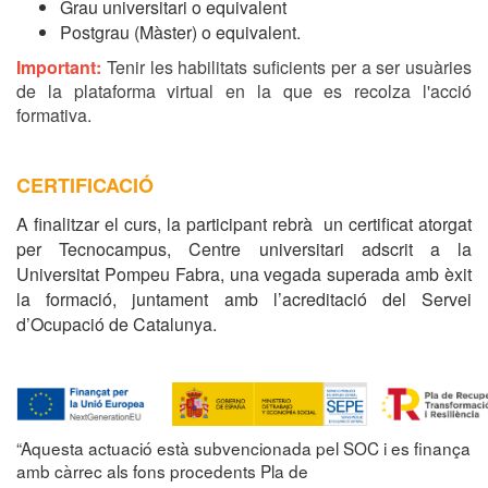
Grau universitari o equivalent
Postgrau (Màster) o equivalent.
Important:
Tenir les habilitats suficients per a ser usuàries
de la plataforma virtual en la que es recolza l'acció
formativa.
CERTIFICACIÓ
A finalitzar el curs, la participant rebrà un certificat atorgat
per Tecnocampus, Centre universitari adscrit a la
Universitat Pompeu Fabra, una vegada superada amb èxit
la formació, juntament amb l’acreditació del Servei
d’Ocupació de Catalunya.
“Aquesta actuació està subvencionada pel SOC i es finança
amb càrrec als fons procedents Pla de