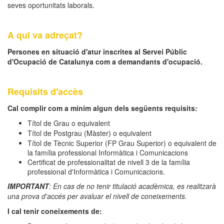
seves oportunitats laborals.
A qui va adreçat?
Persones en situació d'atur inscrites al Servei Públic
d'Ocupació de Catalunya com a demandants d'ocupació.
Requisits d'accès
Cal complir com a mínim algun dels següents requisits:
Títol de Grau o equivalent
Títol de Postgrau (Màster) o equivalent
Títol de Tècnic Superior (FP Grau Superior) o equivalent de
la família professional Informàtica i Comunicacions
Certificat de professionalitat de nivell 3 de la família
professional d'Informàtica i Comunicacions.
IMPORTANT
:
En cas de no tenir titulació acadèmica, es realitzarà
una prova d'accés per avaluar el nivell de coneixements.
I cal tenir coneixements de: