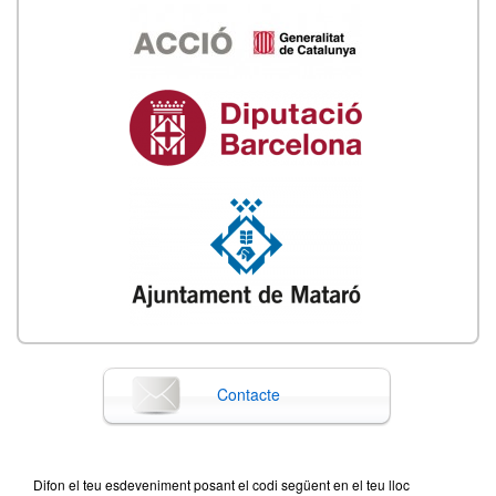
Contacte
Difon el teu esdeveniment posant el codi següent en el teu lloc