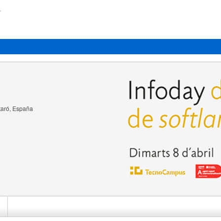
taró, España