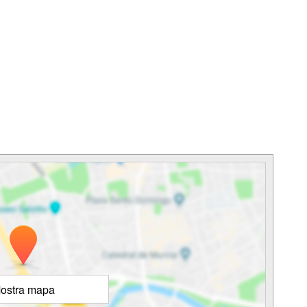
ostra mapa