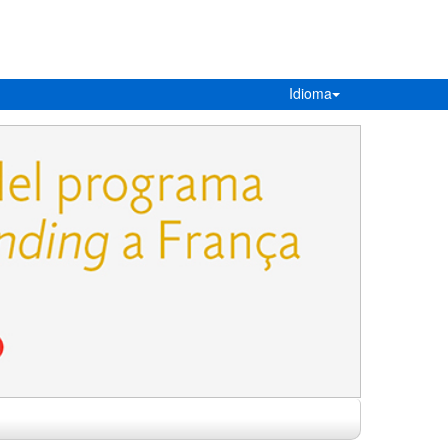
Idioma