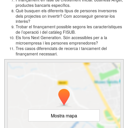
productes bancaris específics.
Què busquen els diferents tipus de persones inversores
dels projectes on invertir? Com aconseguir generar-los
interès?
Trobar el finançament possible segons les característiques
de l’operació i del catàleg FISUB.
Els fons Next Generation. Són accessibles per a la
microempresa i les persones emprenedores?
Tres casos diferenciats de recerca i tancament del
finançament necessari.
Mostra mapa