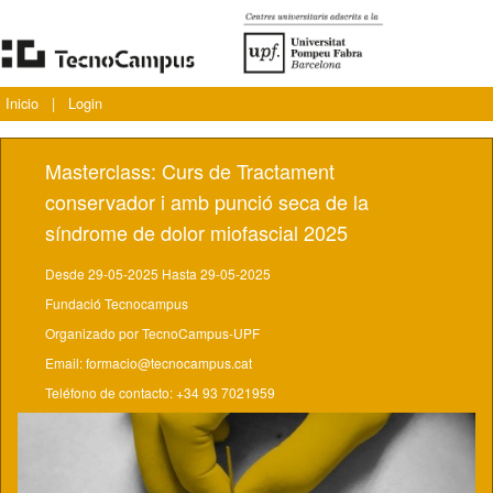
Inicio
|
Login
Masterclass: Curs de Tractament
conservador i amb punció seca de la
síndrome de dolor miofascial 2025
Desde 29-05-2025 Hasta 29-05-2025
Fundació Tecnocampus
Organizado por TecnoCampus-UPF
Email: formacio@tecnocampus.cat
Teléfono de contacto: +34 93 7021959