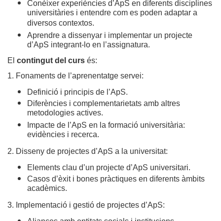
Conèixer experiències d’ApS en diferents disciplines
universitàries i entendre com es poden adaptar a
diversos contextos.
Aprendre a dissenyar i implementar un projecte
d’ApS integrant-lo en l’assignatura.
El
contingut del curs
és:
1. Fonaments de l’aprenentatge servei:
Definició i principis de l’ApS.
Diferències i complementarietats amb altres
metodologies actives.
Impacte de l’ApS en la formació universitària:
evidències i recerca.
2. Disseny de projectes d’ApS a la universitat:
Elements clau d’un projecte d’ApS universitari.
Casos d’èxit i bones pràctiques en diferents àmbits
acadèmics.
3. Implementació i gestió de projectes d’ApS: