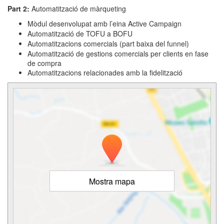
Part 2:
Automatització de màrqueting
Mòdul desenvolupat amb l’eina Active Campaign
Automatització de TOFU a BOFU
Automatitzacions comercials (part baixa del funnel)
Automatització de gestions comercials per clients en fase
de compra
Automatitzacions relacionades amb la fidelització
Mostra mapa