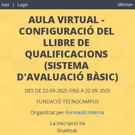
Idioma
Inici
|
Login
AULA VIRTUAL - 
CONFIGURACIÓ DEL 
LLIBRE DE 
QUALIFICACIONS 
(SISTEMA 
D'AVALUACIÓ BÀSIC)
DES DE 22-09-2025 FINS A 22-09-2025
FUNDACIÓ TECNOCAMPUS
Organitzat per
Formació Interna
La inscripció ha
finalitzat.