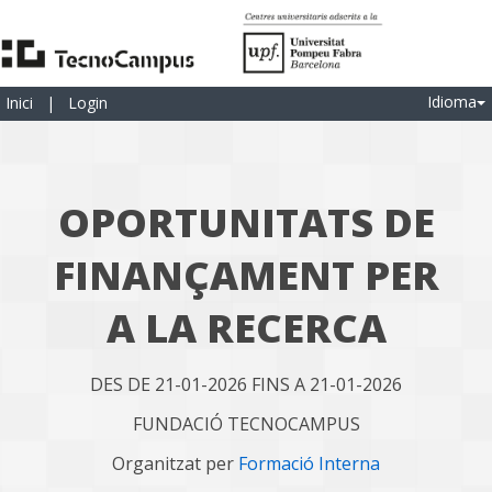
Idioma
Inici
|
Login
OPORTUNITATS DE
FINANÇAMENT PER
A LA RECERCA
DES DE 21-01-2026 FINS A 21-01-2026
FUNDACIÓ TECNOCAMPUS
Organitzat per
Formació Interna