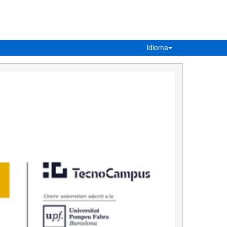
Idioma