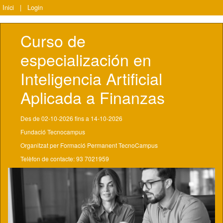
Inici
|
Login
Curso de 
especialización en 
Inteligencia Artificial 
Aplicada a Finanzas
Des de 02-10-2026 fins a 14-10-2026
Fundació Tecnocampus
Organitzat per Formació Permanent TecnoCampus
Telèfon de contacte: 93 7021959