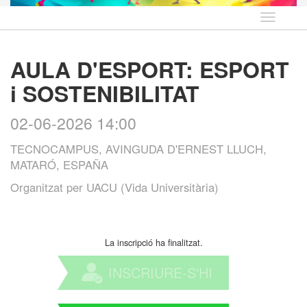
Idioma
AULA D'ESPORT: ESPORT
i SOSTENIBILITAT
02-06-2026 14:00
TECNOCAMPUS, AVINGUDA D'ERNEST LLUCH,
MATARÓ, ESPAÑA
Organitzat per
UACU (Vida Universitària)
La inscripció ha finalitzat.
INSCRIURE-S'HI