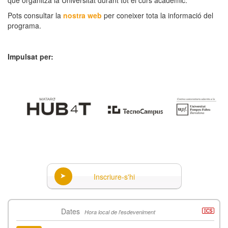
Pots consultar la
nostra web
per coneixer tota la informació del
programa.
Impulsat per:
Inscriure-s'hi
Dates
Hora local de l'esdeveniment