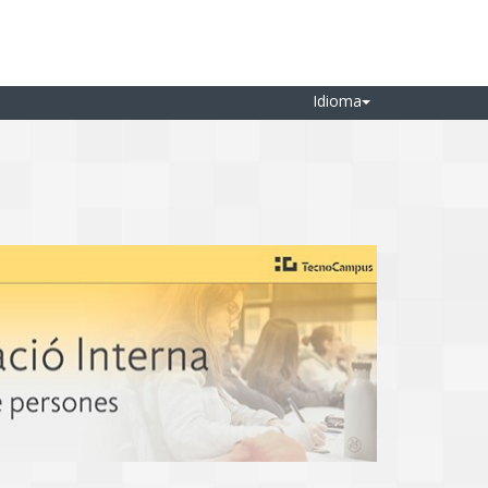
Idioma