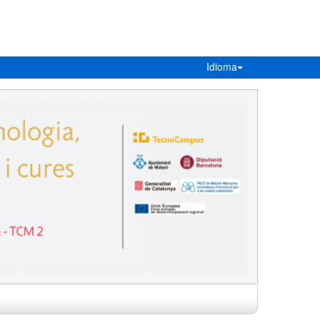
Idioma