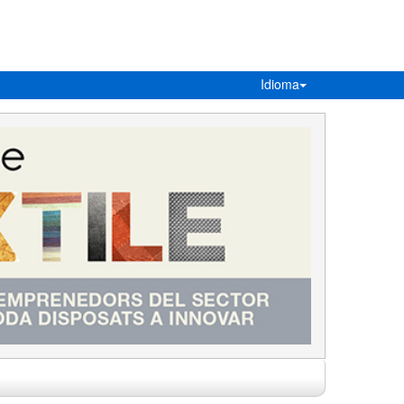
Idioma