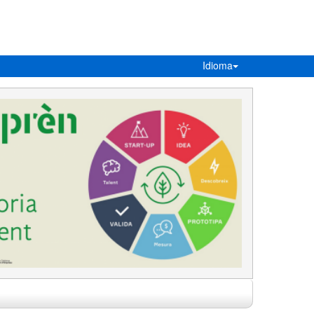
Idioma