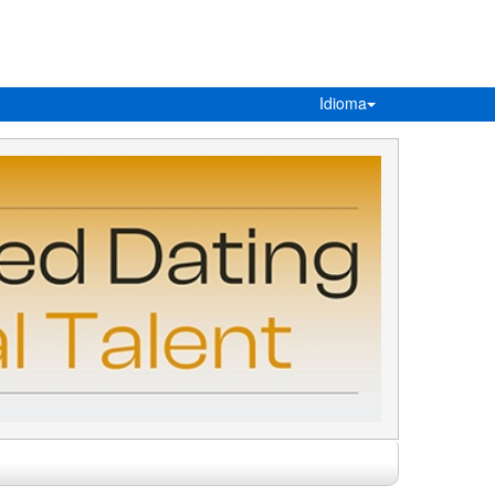
Idioma