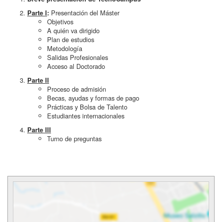
Presentación del Máster
Parte I
:
Objetivos
A quién va dirigido
Plan de estudios
Metodología
Salidas Profesionales
Acceso al Doctorado
Parte II
Proceso de admisión
Becas, ayudas y formas de pago
Prácticas y Bolsa de Talento
Estudiantes internacionales
Parte III
Turno de preguntas