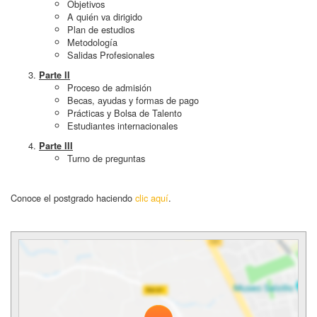
Objetivos
A quién va dirigido
Plan de estudios
Metodología
Salidas Profesionales
Parte II
Proceso de admisión
Becas, ayudas y formas de pago
Prácticas y Bolsa de Talento
Estudiantes internacionales
Parte III
Turno de preguntas
Conoce el postgrado haciendo
clic aquí
.