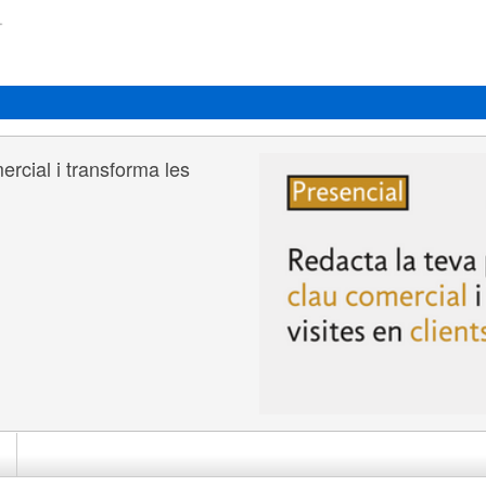
rcial i transforma les