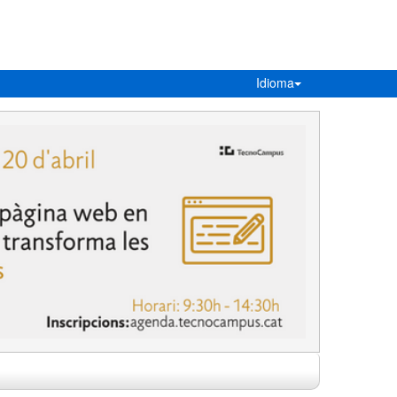
Idioma