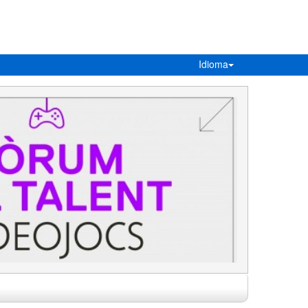
Idioma