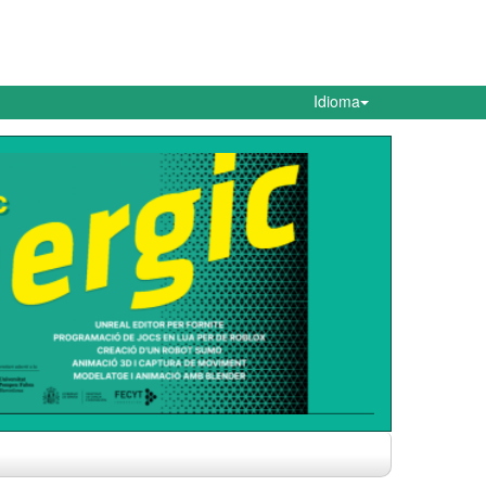
Idioma