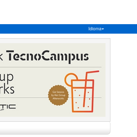
Idioma