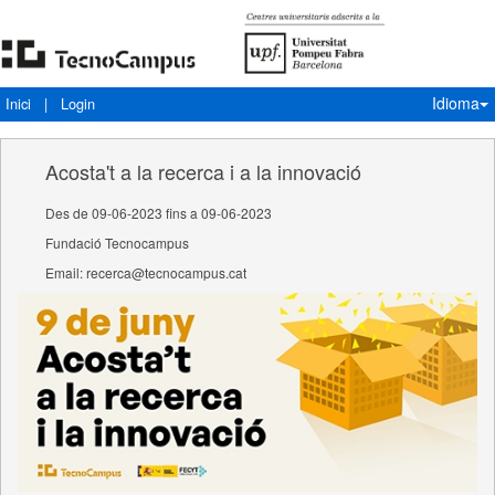
Idioma
Inici
|
Login
Acosta't a la recerca i a la innovació
Des de 09-06-2023 fins a 09-06-2023
Fundació Tecnocampus
Email: recerca@tecnocampus.cat